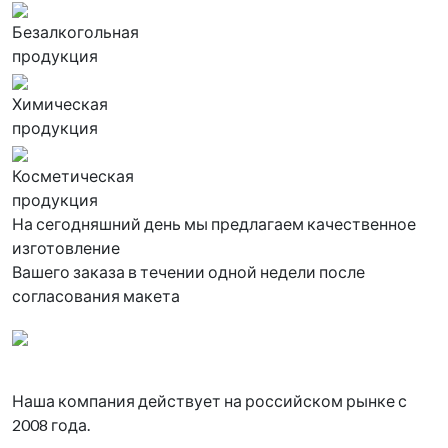
Безалкогольная
продукция
Химическая
продукция
Косметическая
продукция
На сегодняшний день мы предлагаем качественное
изготовление
Вашего заказа в течении одной недели после
согласования макета
Наша компания действует на российском рынке с
2008 года.