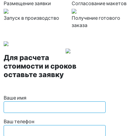
Размещение заявки
Согласование макетов
Запуск в производство
Получение готового
заказа
Для расчета
стоимости и сроков
оставьте заявку
Ваше имя
Ваш телефон