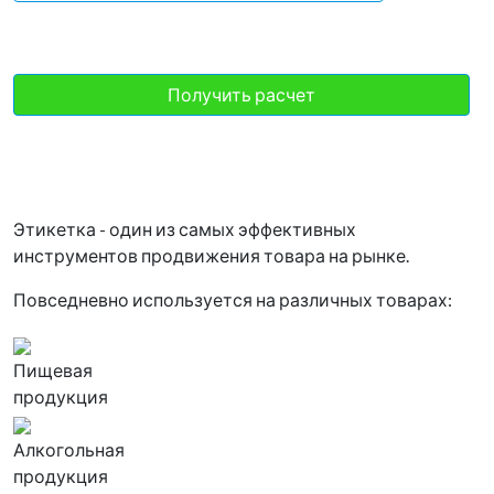
Этикетка
- один из самых эффективных
инструментов продвижения товара на рынке.
Повседневно используется на различных товарах:
Пищевая
продукция
Алкогольная
продукция