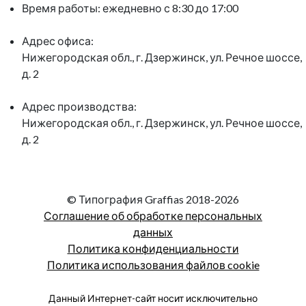
Время работы: ежедневно с 8:30 до 17:00
Адрес офиса:
Нижегородская обл., г. Дзержинск, ул. Речное шоссе,
д. 2
Адрес производства:
Нижегородская обл., г. Дзержинск, ул. Речное шоссе,
д. 2
© Типография Graffias 2018-2026
Соглашение об обработке персональных
данных
Политика конфиденциальности
Политика использования файлов cookie
Данный Интернет-сайт носит исключительно