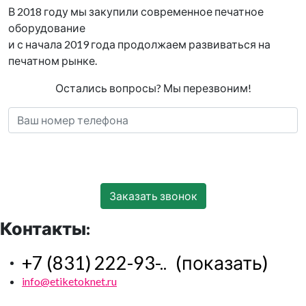
В 2018 году мы закупили современное печатное
оборудование
и с начала 2019 года продолжаем развиваться на
печатном рынке.
Остались вопросы? Мы перезвоним!
Контакты:
+7 (831) 222-93-..
(показать)
info@etiketoknet.ru