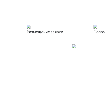
Размещение заявки
Согла