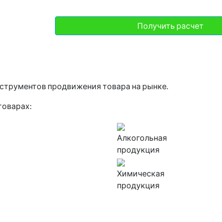
нструментов продвижения товара на рынке.
товарах:
Алкогольная
продукция
Химическая
продукция