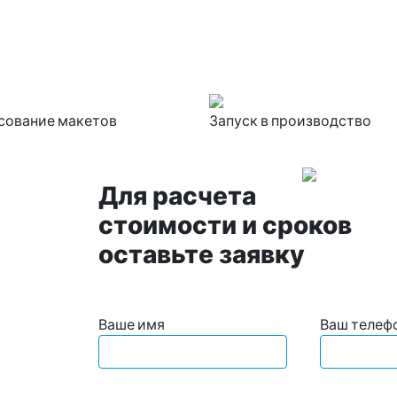
сование макетов
Запуск в производство
Для расчета
стоимости и сроков
оставьте заявку
Ваше имя
Ваш телеф