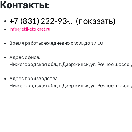
Контакты:
+7 (831) 222-93-..
(показать)
info@etiketoknet.ru
Время работы: ежедневно с 8:30 до 17:00
Адрес офиса:
Нижегородская обл., г. Дзержинск, ул. Речное шоссе, д
Адрес производства:
Нижегородская обл., г. Дзержинск, ул. Речное шоссе, д