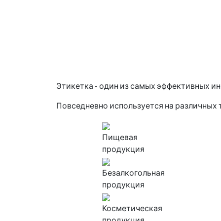
Этикетка
- один из самых эффективных и
Повседневно используется на различных 
Пищевая
продукция
Безалкогольная
продукция
Косметическая
продукция