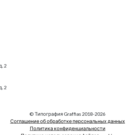
. 2
. 2
© Типография Graffias 2018-2026
Соглашение об обработке персональных данных
Политика конфиденциальности